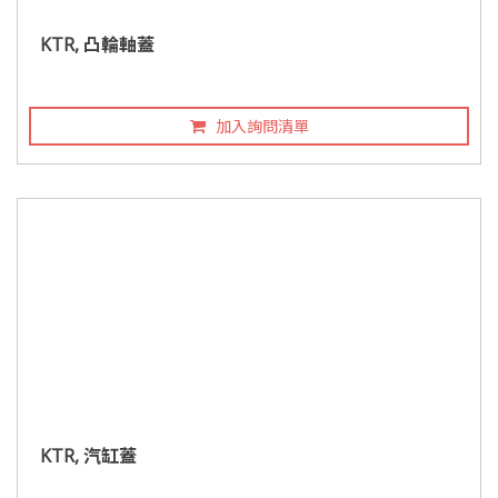
KTR, 凸輪軸蓋
加入詢問清單
KTR, 汽缸蓋