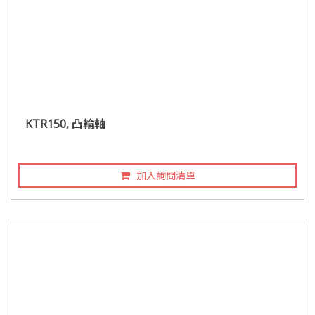
KTR150, 凸輪軸
加入詢問清單