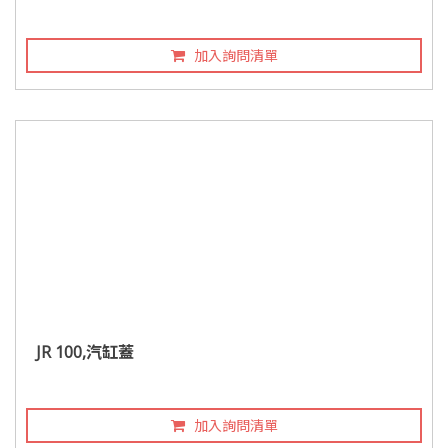
加入詢問清單
JR 100,汽缸蓋
加入詢問清單