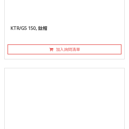
KTR/G5 150, 鈦帽
加入詢問清單