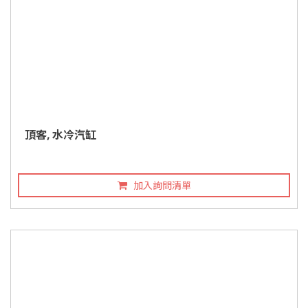
頂客, 水冷汽缸
加入詢問清單