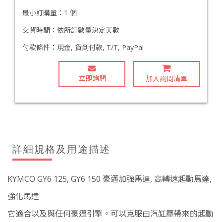
最小訂購量：
1 個
交貨時間：
依所訂數量決定天數
付款條件：
現金, 貨到付款, T/T, PayPal
立即詢問
加入詢問清單
詳細規格及用途描述
KYMCO GY6 125, GY6 150 豪邁加強馬達, 高轉速起動馬達,
強化馬達
它適合以及與任何豪邁引擎。可以克服由汽缸壓帶來的起動