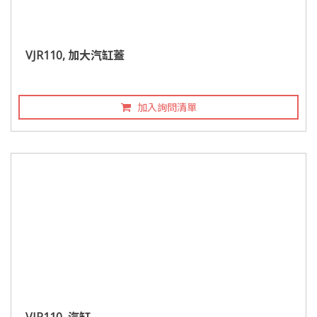
VJR110, 加大汽缸蓋
加入詢問清單