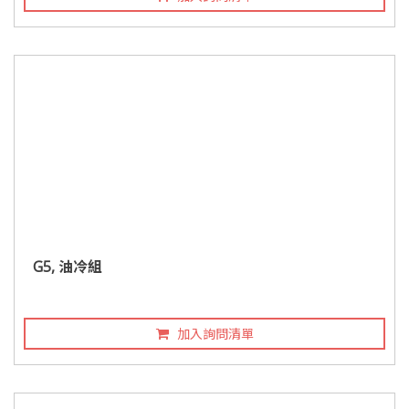
G5, 油冷組
加入詢問清單