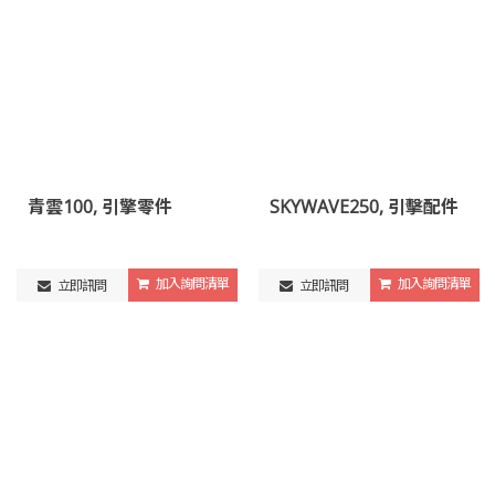
青雲100, 引擎零件
SKYWAVE250, 引擊配件
加入詢問清單
加入詢問清單
立即訊問
立即訊問