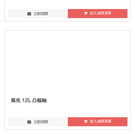
加入詢問清單
立即訊問
風光 125, 凸輪軸
加入詢問清單
立即訊問