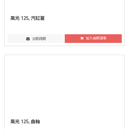
風光 125, 汽缸蓋
加入詢問清單
立即訊問
風光 125, 曲軸