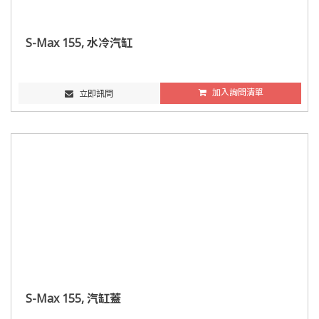
S-Max 155, 水冷汽缸
加入詢問清單
立即訊問
S-Max 155, 汽缸蓋