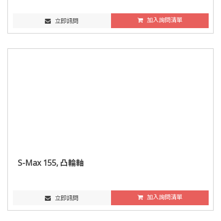
加入詢問清單
立即訊問
S-Max 155, 凸輪軸
加入詢問清單
立即訊問