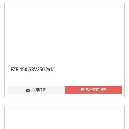
FZR 150,SRV250,汽缸
加入詢問清單
立即訊問