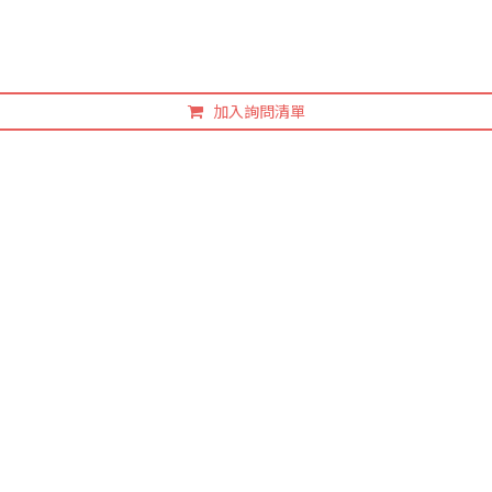
加入詢問清單