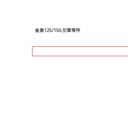
金勇125/150,引擎零件