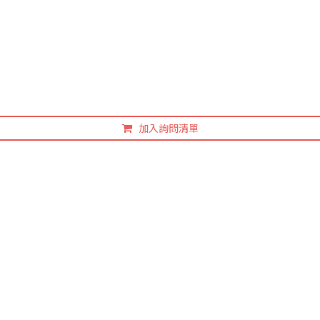
加入詢問清單