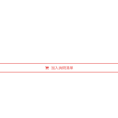
加入詢問清單