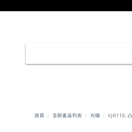
首頁
全部產品列表
光陽
VJR110,