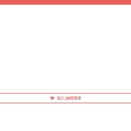
加入詢問清單