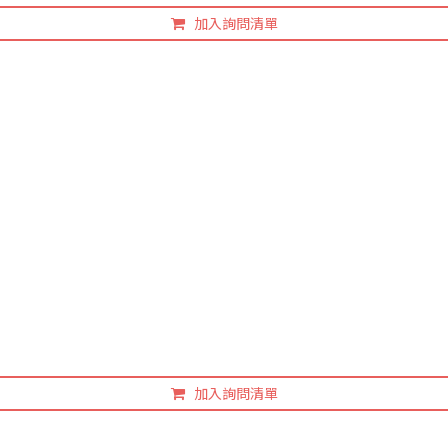
加入詢問清單
加入詢問清單