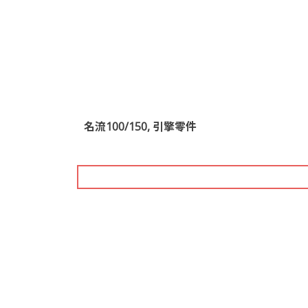
名流100/150, 引擎零件