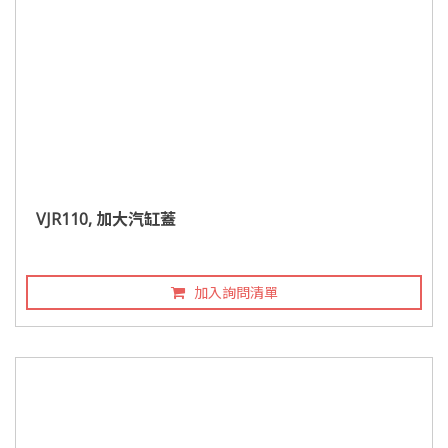
VJR110, 加大汽缸蓋
加入詢問清單