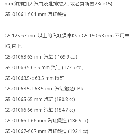
mm 須換加大汽門及進排挖大, 或者買新蓋23/20.5)
G5-01061-f 61 mm 汽缸鍛造
G5 125 63 mm 以上的汽缸須車KS / G5 150 63 mm 不用車
KS,直上.
G5-01063 63 mm 汽缸 ( 169.9 cc )
G5-01063.5 63.5 mm 汽缸 (172.6 cc )
G5-01063.5-c 63.5 mm 陶缸
G5-01063.5-f 63.5 mm 汽缸鍛造CBR
G5-01065 65 mm 汽缸 (180.8 cc)
G5-01066 66 mm 汽缸 (184.7 cc)
G5-01066-f 66 mm 汽缸鍛造 (186.5 cc)
G5-01067-f 67 mm 汽缸鍛造 (192.1 cc)