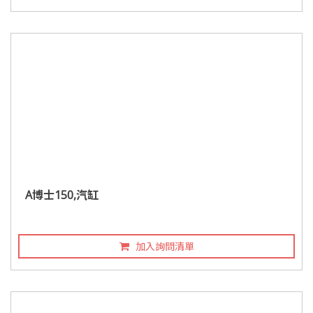
A博士150,汽缸
加入詢問清單