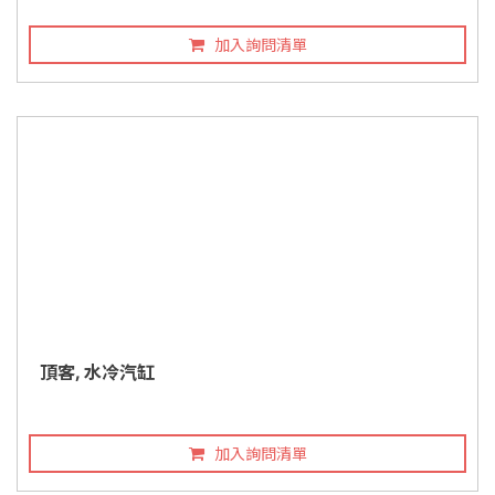
加入詢問清單
頂客, 水冷汽缸
加入詢問清單