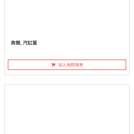
奔騰, 汽缸蓋
加入詢問清單