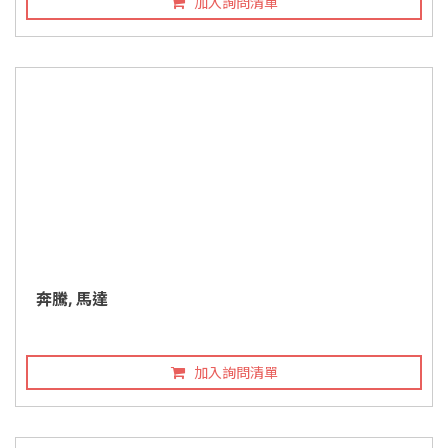
加入詢問清單
奔騰, 馬達
加入詢問清單