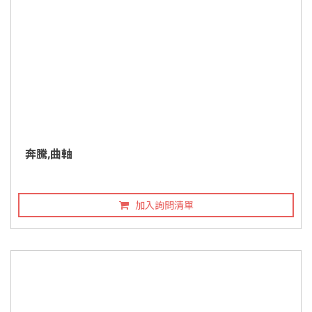
奔騰,曲軸
加入詢問清單