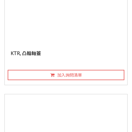
KTR, 凸輪軸蓋
加入詢問清單