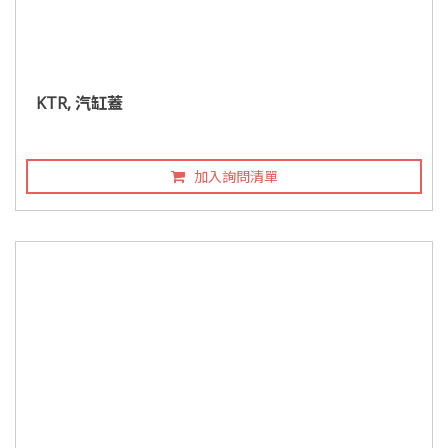
KTR, 汽缸蓋
加入詢問清單