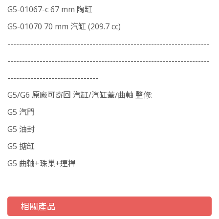
G5-01067-c 67 mm 陶缸
G5-01070 70 mm 汽缸 (209.7 cc)
---------------------------------------------------------------------
---------------------------------------------------------------------
-------------------------------
G5/G6 原廠可寄回 汽缸/汽缸蓋/曲軸 整修:
G5 汽門
G5 油封
G5 搪缸
G5 曲軸+珠巢+連桿
相關產品