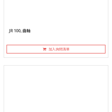
JR 100, 曲軸
加入詢問清單