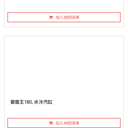
加入詢問清單
雷霆王180, 水冷汽缸
加入詢問清單