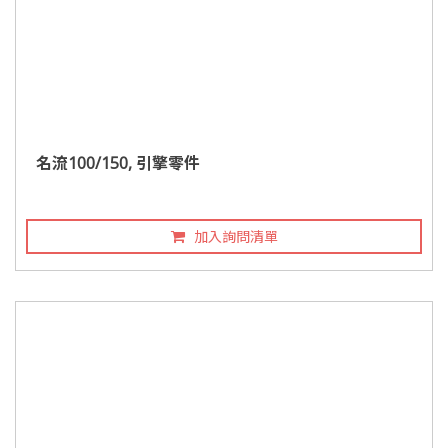
名流100/150, 引擎零件
加入詢問清單