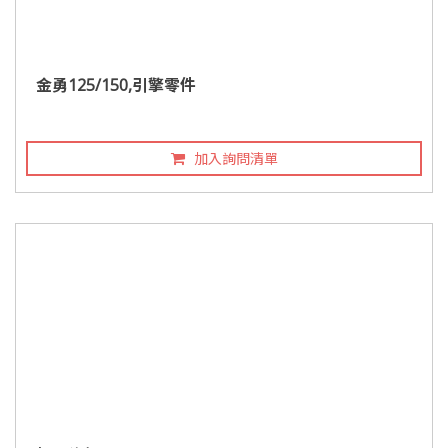
金勇125/150,引擎零件
加入詢問清單