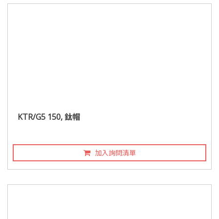
KTR/G5 150, 鈦帽
加入詢問清單