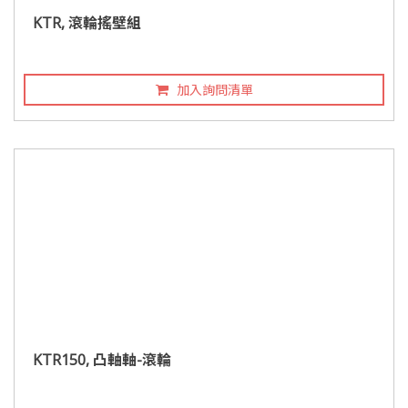
KTR, 滾輪搖壁組
加入詢問清單
KTR150, 凸軸軸-滾輪