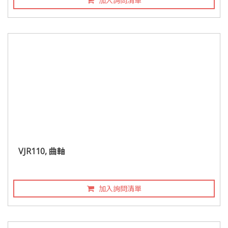
加入詢問清單
VJR110, 曲軸
加入詢問清單