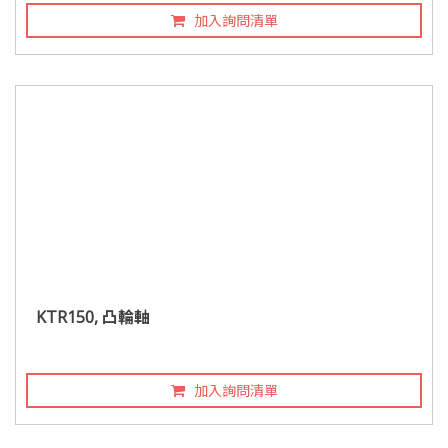
加入詢問清單
KTR150, 凸輪軸
加入詢問清單