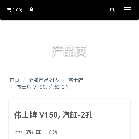
(100)
Togg
navi
台达企业社
产品页
首页
全部产品列表
伟士牌
伟士牌 V150, 汽缸-2孔
伟士牌 V150, 汽缸-2孔
产地（所在国）：
台湾