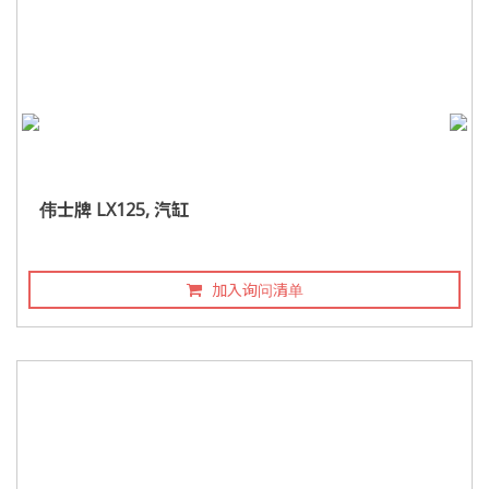
伟士牌 LX125, 汽缸
加入询问清单