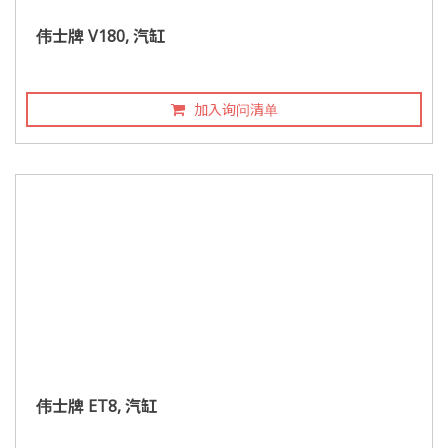
伟士牌 V180, 汽缸
加入询问清单
伟士牌 ET8, 汽缸